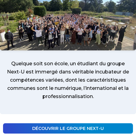
Quelque soit son école, un étudiant du groupe
Next-U est immergé dans véritable incubateur de
compétences variées, dont les caractéristiques
communes sont le numérique, l’international et la
professionnalisation.
DÉCOUVRIR LE GROUPE NEXT-U