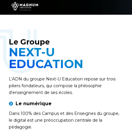
Le Groupe
NEXT-U
EDUCATION
L’ADN du groupe Next-U Education repose sur trois
piliers fondateurs, qui compose la philosophie
d’enseignement de ses écoles.
Le numérique
Dans 100% des Campus et des Enseignes du groupe,
le digital est une préoccupation centrale de la
pédagogie.