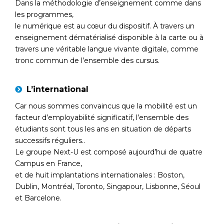
Dans la méthodologie d’enseignement comme dans
les programmes,
le numérique est au cœur du dispositif. À travers un
enseignement dématérialisé disponible à la carte ou à
travers une véritable langue vivante digitale, comme
tronc commun de l’ensemble des cursus.
L’international
Car nous sommes convaincus que la mobilité est un
facteur d’employabilité significatif, l’ensemble des
étudiants sont tous les ans en situation de départs
successifs réguliers..
Le groupe Next-U est composé aujourd’hui de quatre
Campus en France,
et de huit implantations internationales : Boston,
Dublin, Montréal, Toronto, Singapour, Lisbonne, Séoul
et Barcelone.