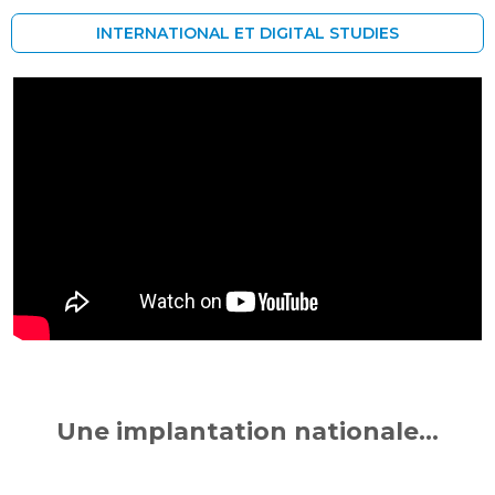
INTERNATIONAL ET DIGITAL STUDIES
Une implantation nationale...