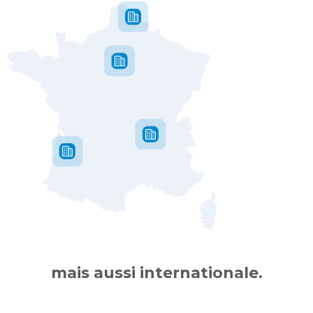
mais aussi internationale.