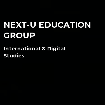
NEXT-U EDUCATION
GROUP
International & Digital
Studies