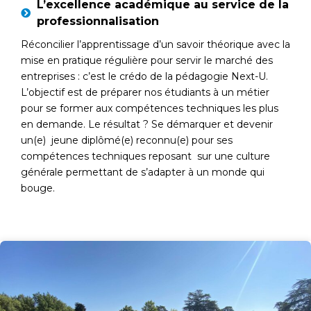
L’excellence académique au service de la
professionnalisation
Réconcilier l’apprentissage d’un savoir théorique avec la
mise en pratique régulière pour servir le marché des
entreprises : c’est le crédo de la pédagogie Next-U.
L’objectif est de préparer nos étudiants à un métier
pour se former aux compétences techniques les plus
en demande. Le résultat ? Se démarquer et devenir
un(e) jeune diplômé(e) reconnu(e) pour ses
compétences techniques reposant sur une culture
générale permettant de s’adapter à un monde qui
bouge.