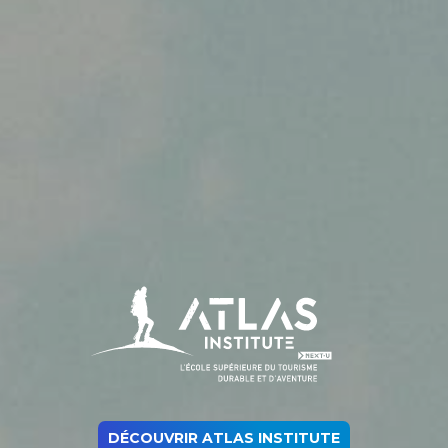
DÉCOUVRIR ATLAS INSTITUTE