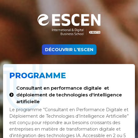
DÉCOUVRIR L'ESCEN
PROGRAMME
Consultant en performance digitale et
déploiement de technologies d'intelligence
artificielle
Le programme “Consultant en Performance Digitale et
Déploiement de Technologies d’Intelligence Artificielle”
est conçu pour répondre aux besoins croissants des
entreprises en matière de transformation digitale et
d’intégration des technologies IA. Accessible en 2 ou 5