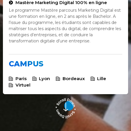
Mastère Marketing Digital 100% en ligne
Le programme Mastère parcours Marketing Digital est
une formation en ligne, en 2 ans après le Bachelor. A
l’issue du programme, les étudiants sont capables de
maîtriser tous les aspects du digital, de comprendre les
stratégies d’entreprises, et de conduire la
transformation digitale d’une entreprise.
CAMPUS
Paris
Lyon
Bordeaux
Lille
Virtuel