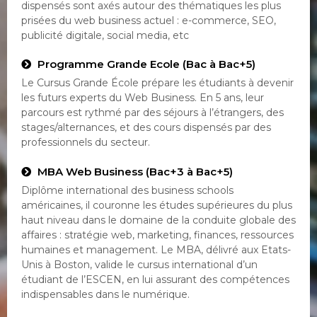
dispensés sont axés autour des thématiques les plus
prisées du web business actuel : e-commerce, SEO,
publicité digitale, social media, etc
Programme Grande Ecole (Bac à Bac+5)
Le Cursus Grande École prépare les étudiants à devenir
les futurs experts du Web Business. En 5 ans, leur
parcours est rythmé par des séjours à l’étrangers, des
stages/alternances, et des cours dispensés par des
professionnels du secteur.
MBA Web Business (Bac+3 à Bac+5)
Diplôme international des business schools
américaines, il couronne les études supérieures du plus
haut niveau dans le domaine de la conduite globale des
affaires : stratégie web, marketing, finances, ressources
humaines et management. Le MBA, délivré aux Etats-
Unis à Boston, valide le cursus international d’un
étudiant de l’ESCEN, en lui assurant des compétences
indispensables dans le numérique.