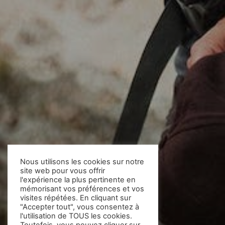
Nous utilisons les cookies sur notre
site web pour vous offrir
l'expérience la plus pertinente en
mémorisant vos préférences et vos
visites répétées. En cliquant sur
"Accepter tout", vous consentez à
l'utilisation de TOUS les cookies.