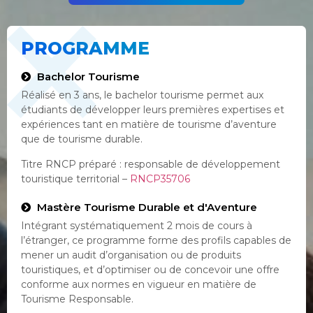
PROGRAMME
Bachelor Tourisme
Réalisé en 3 ans, le bachelor tourisme permet aux
étudiants de développer leurs premières expertises et
expériences tant en matière de tourisme d’aventure
que de tourisme durable.
Titre RNCP préparé : responsable de développement
touristique territorial –
RNCP35706
Mastère Tourisme Durable et d'Aventure
Intégrant systématiquement 2 mois de cours à
l’étranger, ce programme forme des profils capables de
mener un audit d’organisation ou de produits
touristiques, et d’optimiser ou de concevoir une offre
conforme aux normes en vigueur en matière de
Tourisme Responsable.