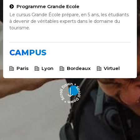
Programme Grande Ecole
Le cursus Grande École prépare, en 5 ans, les étudiants
à devenir de véritables experts dans le domaine du
tourisme.
CAMPUS
Paris
Lyon
Bordeaux
Virtuel