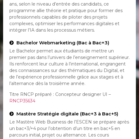
ans, selon le niveau d’entrée des candidats, ce
programme allie théorie et pratique pour former des
professionnels capables de piloter des projets
complexes, optimiser les performances digitales et
intégrer l’IA dans les processus métiers.
Bachelor Webmarketing (Bac à Bac+3)
Le Bachelor permet aux étudiants de mettre un
premier pas dans l’univers de l’enseignement supérieur.
Ils renforcent leur culture à l’international, engrangent
des connaissances sur des thématiques du Digital, et
de l’expérience professionnelle grâce aux stages et à
l’alternance dès la troisième année.
Titre RNCP préparé : Concepteur designer UI –
RNCP35634
Mastère Stratégie digitale (Bac+3 à Bac+5)
Le Mastère Web Business de l’ESCEN se prépare après
un bac+3/+4 pour l’obtention d’un titre en bac+5 en
parcours initial, projet ou alternance. Les cours